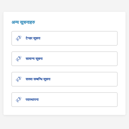
अन्य सूचनाहरु
टेन्डर सूचना
सामान्य सूचना
सरुवा सम्बन्धि सूचना
पदस्थापना