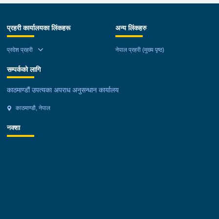
प्रहरी कार्यालयका लिंकहरू
अन्य लिंकहरु
प्रदेश प्रहरी
नेपाल प्रहरी (मुख्य पृष्ठ)
सम्पर्कको लागि
काठमाण्डौं उपत्यका अपराध अनुसन्धान कार्यालय
काठमाण्डौ, नेपाल
नक्शा