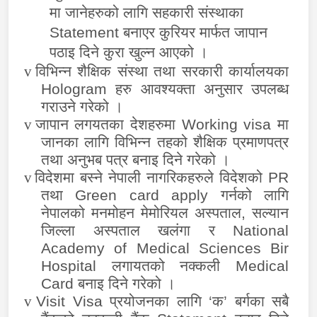
मा जानेहरुको लागि सहकारी संस्थाका
Statement
बनाएर कुरियर मार्फत जापान
पठाइ दिने कुरा खुल्न आएको ।
v
विभिन्न शैक्षिक संस्था तथा सरकारी कार्यालयका
Hologram
हरु आवश्यक्ता अनुसार उपलब्ध
गराउने गरेको ।
v
जापान लगयतका देशहरुमा
Working visa
मा
जानका लागि विभिन्न तहको शैक्षिक प्रमाणपत्र
तथा अनुभब पत्र बनाइ दिने गरेको ।
v
विदेशमा बस्ने नेपाली नागरिकहरुले विदेशको
PR
तथा
Green card apply
गर्नको लागि
नेपालको मनमोहन मेमोरियल अस्पताल
,
सल्यान
जिल्ला अस्पताल खलंगा र
National
Academy of Medical Sciences Bir
Hospital
लगायतको नक्कली
Medical
Card
बनाइ दिने गरेको ।
v
Visit Visa
प्रयोजनका लागि ‘क’ बर्गका सबै