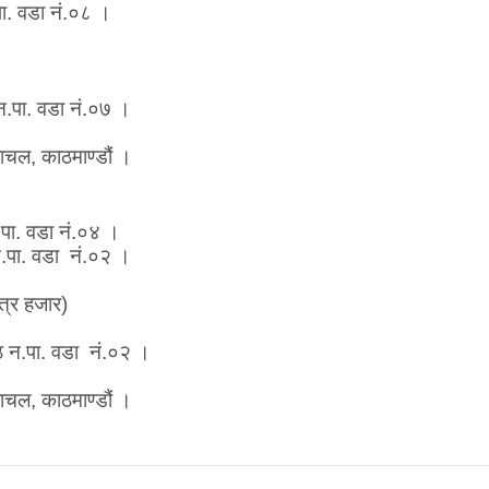
. वडा नं.०८ ।
 न.पा. वडा नं.०७ ।
ाचल, काठमाण्डौं ।
.पा. वडा नं.०४ ।
.पा. वडा नं.०२ ।
्र हजार)
्ठ न.पा. वडा नं.०२ ।
ाचल, काठमाण्डौं ।