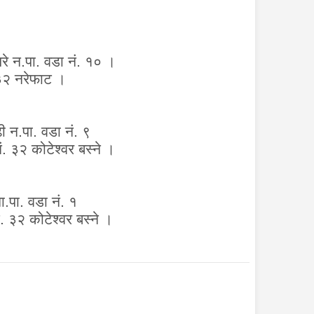
रे न.पा. वडा नं. १०
।
३२ नरेफाट
।
 न.पा. वडा नं. ९
ं. ३२ कोटेश्वर
बस्ने ।
.पा. वडा नं. १
. ३२ कोटेश्वर
बस्ने ।